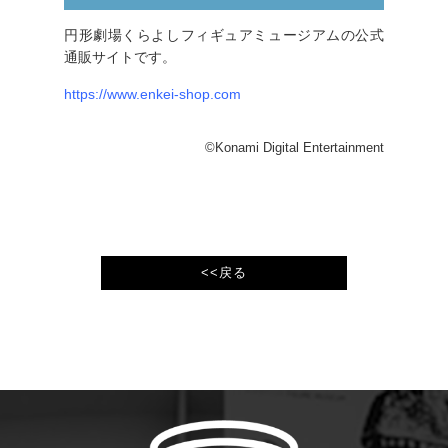
円形劇場くらよしフィギュアミュージアムの公式
通販サイトです。
https://www.enkei-shop.com
©Konami Digital Entertainment
<<戻る