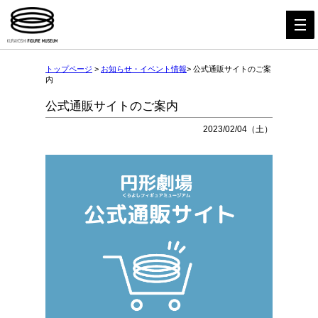
トップページ
>
お知らせ・イベント情報
> 公式通販サイトのご案
内
公式通販サイトのご案内
2023/02/04（土）