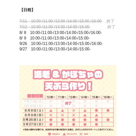
【日程】
7/11 10:00-/11:00-/13:00-/14:00-/15:00-/16:00
- 終了
7/12 10:00-/11:00-/13:00-/14:00-/15:00-
終了
8/ 8 10:00-/11:00-/13:00-/14:00-/15:00-/16:00-
8/ 9 10:00-/11:00-/13:00-/14:00-/15:00-
9/26 10:00-/11:00-/13:00-/14:00-/15:00-/16:00-
9/27 10:00-/11:00-/13:00-/14:00-/15:00-