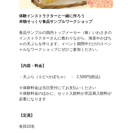
体験インストラクターと一緒に作ろう
本物そっくり食品サンプルワークショップ
食品サンプルの国内トップメーカー（株）いわさきの
インストラクターさんに教わりながら、海老やかぼち
ゃの天ぷらを作ります。イベント期間中だけのスペシ
ャルなワークショップにぜひご参加ください。
【内容・料金】
・天ぷら（エビ+かぼちゃ） - 2,500円(税込)
※体験料金は当日受付にてお支払いください
※体験料金のほかに、セット入館料か常設展入館料が
必要になります
【定員】
各回10名