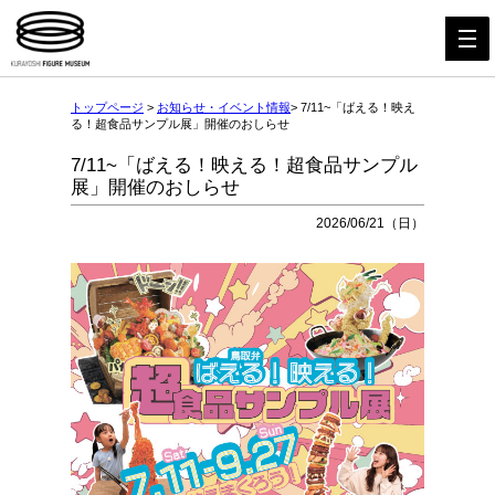
トップページ
>
お知らせ・イベント情報
> 7/11~「ばえる！映え
る！超食品サンプル展」開催のおしらせ
7/11~「ばえる！映える！超食品サンプル
展」開催のおしらせ
2026/06/21（日）