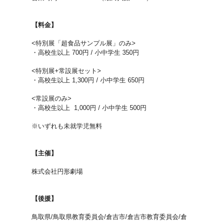
【料金】
<特別展「超食品サンプル展」のみ>
・高校生以上 700円 / 小中学生 350円
<特別展+常設展セット>
・高校生以上 1,300円 / 小中学生 650円
<常設展のみ>
・高校生以上 1,000円 / 小中学生 500円
※いずれも未就学児無料
【主催】
株式会社円形劇場
【後援】
鳥取県/鳥取県教育委員会/倉吉市/倉吉市教育委員会/倉