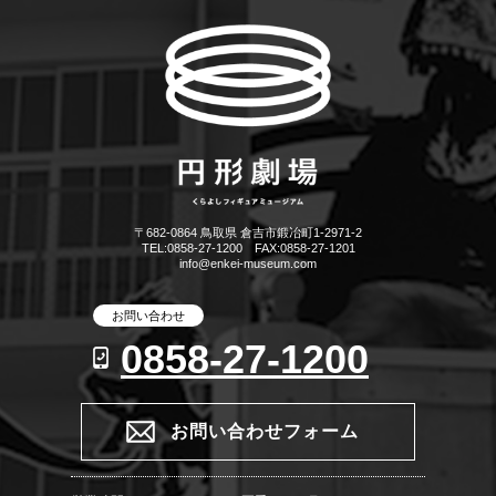
〒682-0864 鳥取県 倉吉市鍛冶町1-2971-2
TEL:0858-27-1200 FAX:0858-27-1201
info@enkei-museum.com
お問い合わせ
0858-27-1200
お問い合わせフォーム