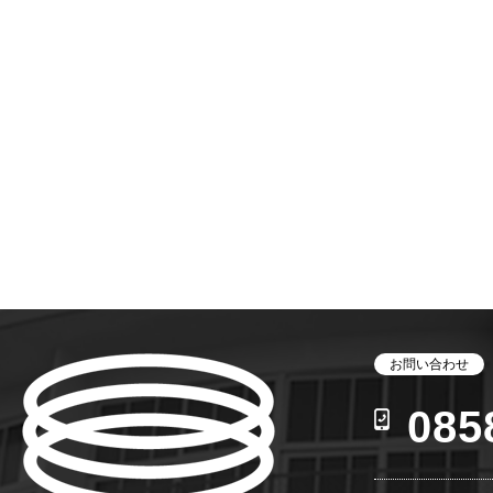
お問い合わせ
085