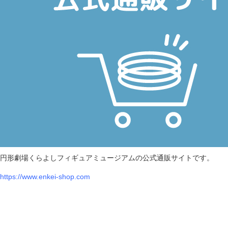
円形劇場くらよしフィギュアミュージアムの公式通販サイトです。
https://www.enkei-shop.com