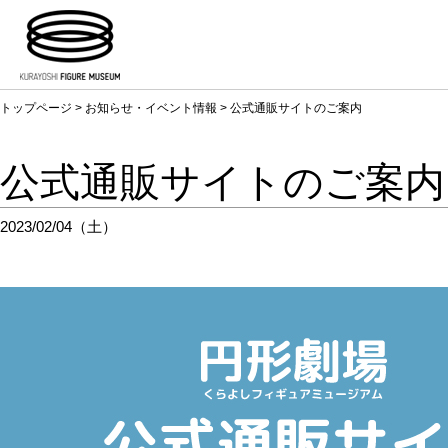
トップページ
>
お知らせ・イベント情報
> 公式通販サイトのご案内
公式通販サイトのご案内
2023/02/04（土）