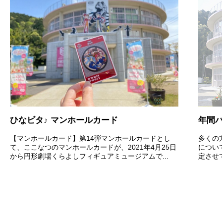
ひなビタ♪ マンホールカード
年間
【マンホールカード】第14弾マンホールカードとし
多くの
て、ここなつのマンホールカードが、2021年4月25日
につい
から円形劇場くらよしフィギュアミュージアムで...
定させ