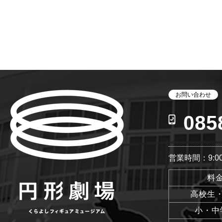
お問い合わせ
085
営業時間：9:00
料
高校生
小・中