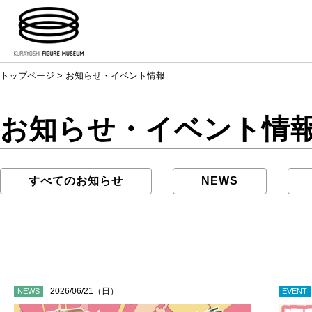
トップページ
> お知らせ・イベント情報
お知らせ・イベント情報
すべてのお知らせ
NEWS
2026/06/21（日）
NEWS
EVENT