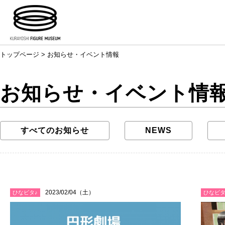
トップページ
> お知らせ・イベント情報
お知らせ・イベント情報
すべてのお知らせ
NEWS
2023/02/04（土）
ひなビタ♪
ひなビタ