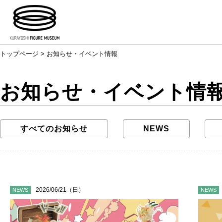
トップページ
> お知らせ・イベント情報
お知らせ・イベント情報
すべてのお知らせ
NEWS
2026/06/21（日）
NEWS
NEWS