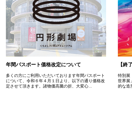
年間パスポート価格改定について
多くの方にご利用いただいております年間パスポート
特別展
について、令和６年４月１日より、以下の通り価格改
世界展」
定させて頂きます。諸物価高騰の折、大変心...
的な造