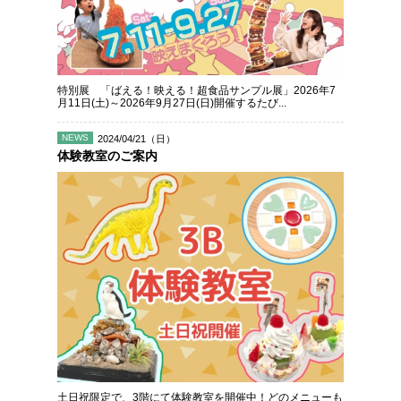
特別展 「ばえる！映える！超食品サンプル展」2026年7
月11日(土)～2026年9月27日(日)開催するたび...
NEWS
2024/04/21（日）
体験教室のご案内
土日祝限定で、3階にて体験教室を開催中！どのメニューも