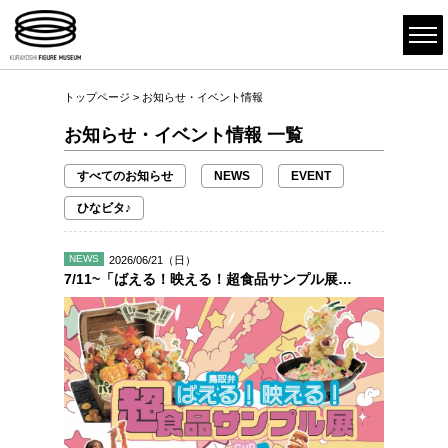
トップページ
> お知らせ・イベント情報
お知らせ・イベント情報 一覧
すべてのお知らせ
NEWS
EVENT
ひなビタ♪
NEWS
2026/06/21（日）
7/11~「ばえる！映える！超食品サンプル展」開催のおしらせ