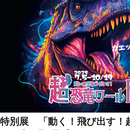
特別展 「動く！飛び出す！