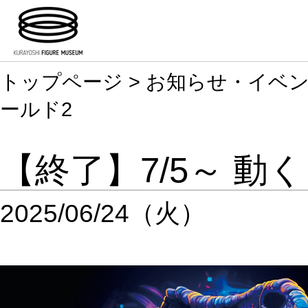
トップページ
>
お知らせ・イベ
ールド2
【終了】7/5～ 
2025/06/24（火）