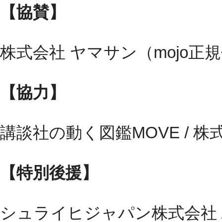
【協賛】
株式会社 ヤマサン（mojo正
【協力】
講談社の動く図鑑MOVE / 
【特別後援】
シュライヒジャパン株式会社 