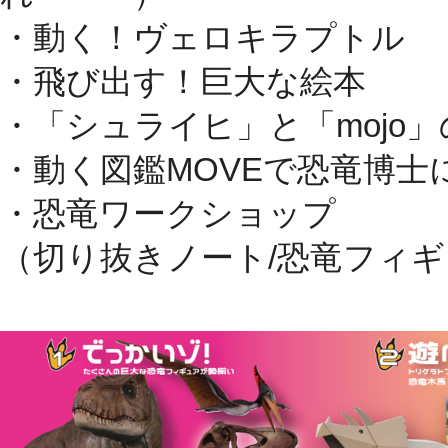
・動く！ヴェロキラプトル
・飛び出す！巨大な絵本
・「シュライヒ」と「mojo
・動く図鑑MOVEで恐竜博士
・恐竜ワークショップ
（切り抜きノート/恐竜フィギ