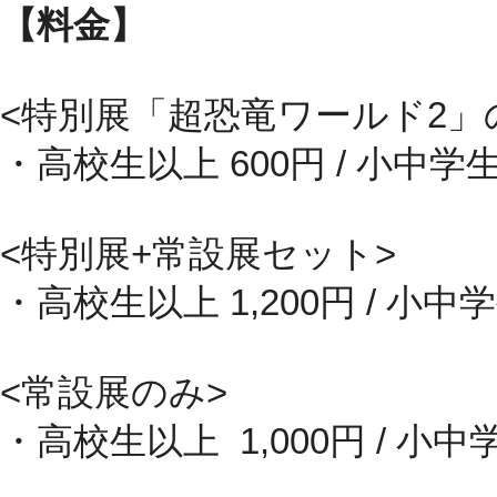
【料金】
<特別展「超恐竜ワールド2」
・高校生以上 600円 / 小中学生
<特別展+常設展セット>
・高校生以上 1,200円 / 小中学
<常設展のみ>
・高校生以上 1,000円 / 小中学