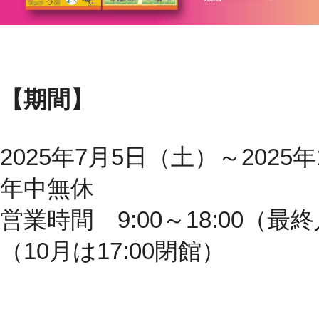
【期間】
2025年7月5日（土）～2025
年中無休
営業時間 9:00～18:00（最終
（10月は17:00閉館）