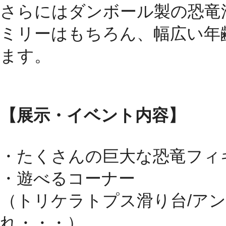
さらにはダンボール製の恐竜
ミリーはもちろん、幅広い年
ます。
【展示・イベント内容】
・たくさんの巨大な恐竜フィ
・遊べるコーナー
（トリケラトプス滑り台/アン
れ・・・）