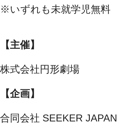
※いずれも未就学児無料
【主催】
株式会社円形劇場
【企画】
合同会社 SEEKER JAPAN