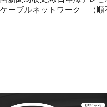
ケーブルネットワーク （順
お問い合わせ