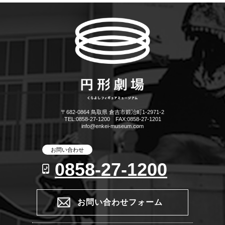
〒682-0864 鳥取県 倉吉市鍛冶町1-2971-2
TEL:0858-27-1200 FAX:0858-27-1201
info@enkei-museum.com
お問い合わせ
0858-27-1200
お問い合わせフォーム