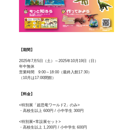
【期間】
2025年7月5日（土）～2025年10月19日（日）
年中無休
営業時間 9:00～18:00（最終入館17:30）
（10月は17:00閉館）
【料金】
<特別展「超恐竜ワールド2」のみ>
・高校生以上 600円 / 小中学生 300円
<特別展+常設展セット>
・高校生以上 1,200円 / 小中学生 600円